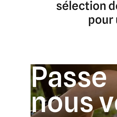
sélection
d
pour
Passe
nous v