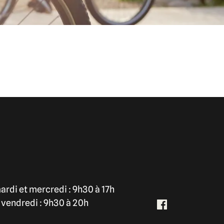
mardi et mercredi : 9h30 à 17h
t vendredi : 9h30 à 20h